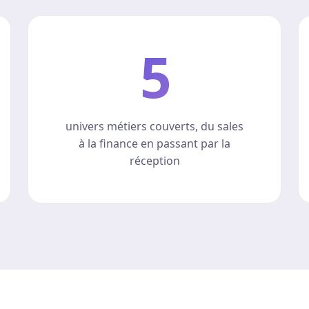
5
univers métiers couverts, du sales
à la finance en passant par la
réception