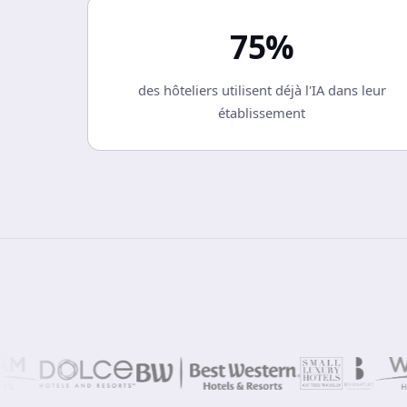
75%
des hôteliers utilisent déjà l'IA dans leur
établissement