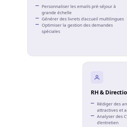
Personnaliser les emails pré-séjour à
grande échelle
Générer des livrets d'accueil multilingues
Optimiser la gestion des demandes
spéciales
RH & Directi
Rédiger des a
attractives et 
Analyser des CV
d'entretien