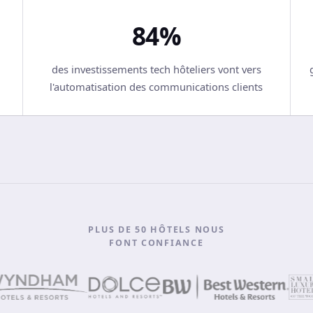
84%
des investissements tech hôteliers vont vers
l'automatisation des communications clients
PLUS DE 50 HÔTELS NOUS
FONT CONFIANCE