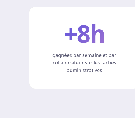
+8h
gagnées par semaine et par
collaborateur sur les tâches
administratives