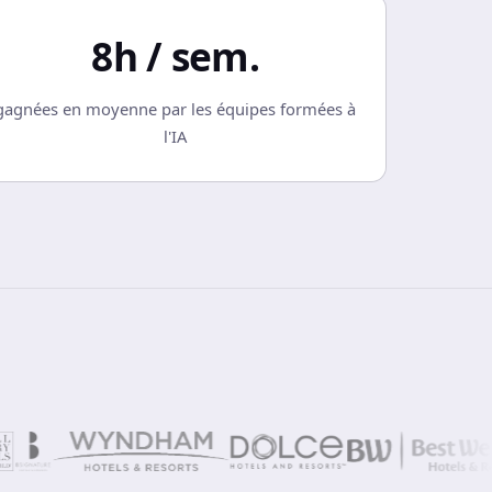
8h / sem.
gagnées en moyenne par les équipes formées à
l'IA