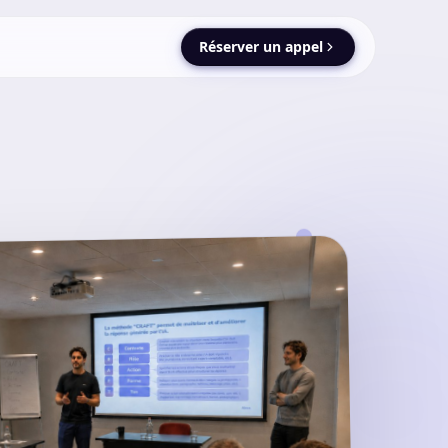
Réserver un appel