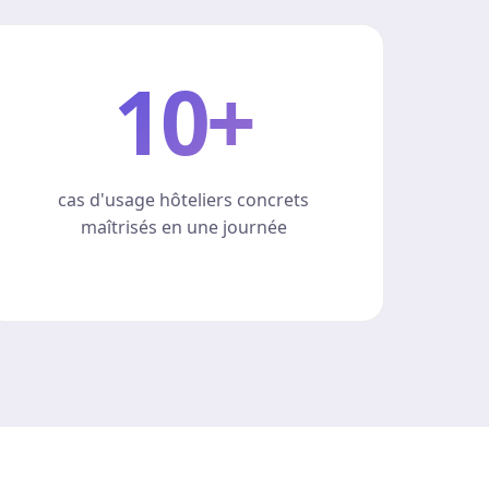
10+
cas d'usage hôteliers concrets
maîtrisés en une journée