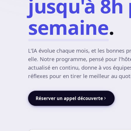
jusqu'à 8h
semaine
.
L'IA évolue chaque mois, et les bonnes p
elle. Notre programme, pensé pour l'hôte
actualisé en continu, donne à vos équipe
réflexes pour en tirer le meilleur au quot
Réserver un appel découverte