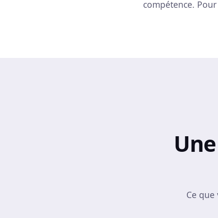
compétence. Pour 
Une 
Ce que 