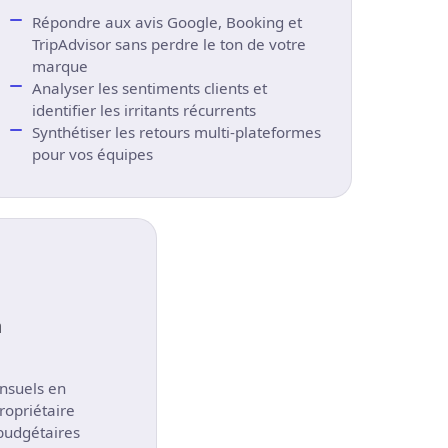
Répondre aux avis Google, Booking et
TripAdvisor sans perdre le ton de votre
marque
Analyser les sentiments clients et
identifier les irritants récurrents
Synthétiser les retours multi-plateformes
pour vos équipes
n
nsuels en
ropriétaire
budgétaires