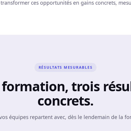
transformer ces opportunités en gains concrets, mesu
RÉSULTATS MESURABLES
formation, trois résu
concrets.
vos équipes repartent avec, dès le lendemain de la fo