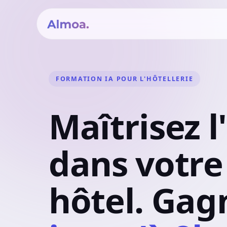
FORMATION IA POUR L'HÔTELLERIE
Maîtrisez l
dans votre
hôtel. Gag